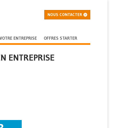
NOUS CONTACTER
 VOTRE ENTREPRISE
OFFRES STARTER
EN ENTREPRISE