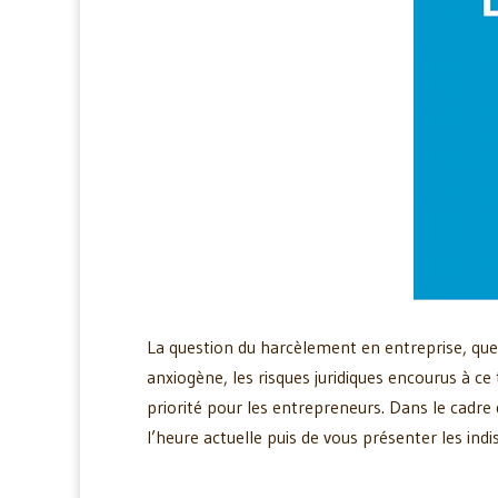
La question du harcèlement en entreprise, quell
anxiogène, les risques juridiques encourus à ce 
priorité pour les entrepreneurs. Dans le cadre 
l’heure actuelle puis de vous présenter les in