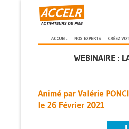
ACCUEIL
NOS EXPERTS
CRÉEZ VOT
WEBINAIRE : 
Animé par Valérie PON
le 26 Février 2021