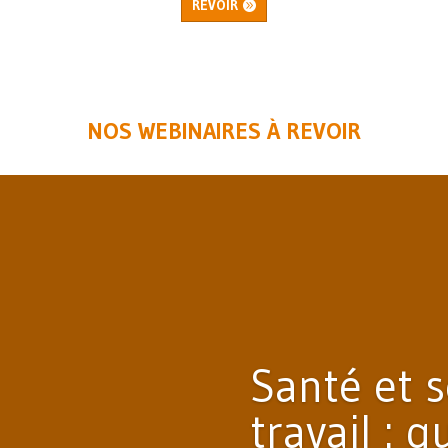
REVOIR
NOS WEBINAIRES À REVOIR
Santé et s
travail : 