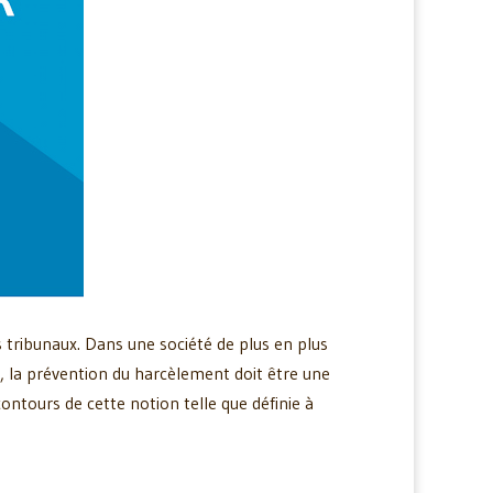
s tribunaux. Dans une société de plus en plus
uel, la prévention du harcèlement doit être une
ontours de cette notion telle que définie à