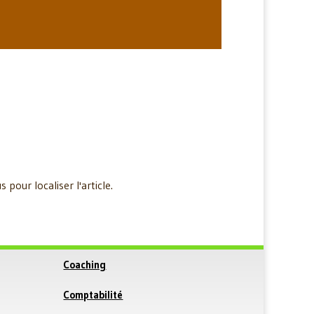
pour localiser l'article.
Coaching
Comptabilité