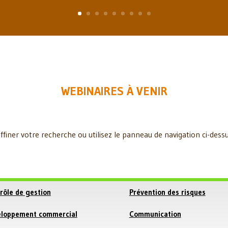
WEBINAIRES À VENIR
iner votre recherche ou utilisez le panneau de navigation ci-dessus 
rôle de gestion
Prévention des risques
loppement commercial
Communication