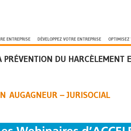
RE ENTREPRISE
DÉVELOPPEZ VOTRE ENTREPRISE
OPTIMISEZ
LA PRÉVENTION DU HARCÈLEMENT 
CIN AUGAGNEUR – JURISOCIAL