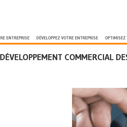
RE ENTREPRISE
DÉVELOPPEZ VOTRE ENTREPRISE
OPTIMISEZ
: DÉVELOPPEMENT COMMERCIAL DES