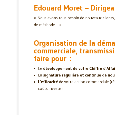
Edouard Moret – Dirigea
« Nous avons tous besoin de nouveaux clients,
de méthode… »
Organisation de la dém
commerciale, transmissi
faire pour :
Le
développement de votre Chiffre d’Affa
La
signature régulière et continue de nou
L’efficacité
de votre action commerciale (ré
coûts investis)…