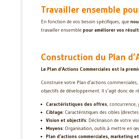
Travailler ensemble pou
En fonction de vos besoin spécifiques, que
nou
travailler ensemble
pour améliorer vos résul
Construction du Plan d’
Le Plan d’Actions Commerciales est la prem
Construire votre Plan d’actions commerciales, 
objectifs de développement. Il s’agit donc de ré
Caractéristiques des offres
, concurrence,
Ciblage
: Caractéristiques des cibles (directe
Vision et objectifs
: Déclinaison de votre vis
Moyens
: Organisation, outils à mettre en œu
Plan d’actions commerciales, marketing e