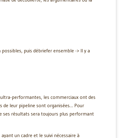
ossibles, puis débriefer ensemble -> Il y a
 ultra-performantes, les commerciaux ont des
res de leur pipeline sont organisées… Pour
re ses résultats sera toujours plus performant
ayant un cadre et le suivi nécessaire à