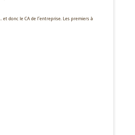
et donc le CA de l’entreprise. Les premiers à