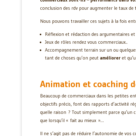
conclusion des rdv pour augmenter le taux de 
Nous pouvons travailler ces sujets à la fois entr
Réflexion et rédaction des argumentaires et
Jeux de rôles rendez vous commerciaux..
Accompagnement terrain sur un ou quelques r
tant de choses qu’on peut
améliorer
et qu’
Animation et coaching d
Beaucoup de commerciaux dans les petites ent
objectifs précis, font des rapports d’activité r
quelle raison ? Tout simplement parce qu’un com
que lorsqu’il « fait au mieux »…
Il ne s’agit pas de réduire l’autonomie de vos