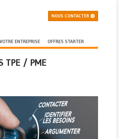
NOUS CONTACTER
 VOTRE ENTREPRISE
OFFRES STARTER
 TPE / PME