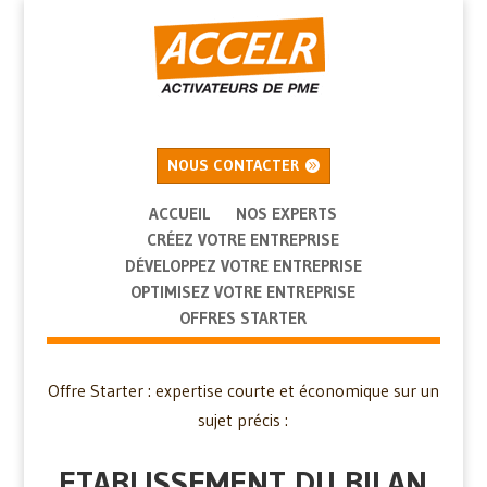
NOUS CONTACTER
ACCUEIL
NOS EXPERTS
CRÉEZ VOTRE ENTREPRISE
DÉVELOPPEZ VOTRE ENTREPRISE
OPTIMISEZ VOTRE ENTREPRISE
OFFRES STARTER
Offre Starter : expertise courte et économique sur un
sujet précis :
ETABLISSEMENT DU BILAN