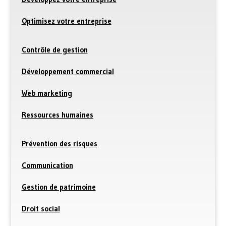
Optimisez votre entreprise
Contrôle de gestion
Développement commercial
Web marketing
Ressources humaines
Prévention des risques
Communication
Gestion de patrimoine
Droit social