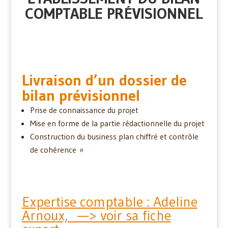
COMPTABLE PRÉVISIONNEL
Livraison d’un dossier de
bilan prévisionnel
Prise de connaissance du projet
Mise en forme de la partie rédactionnelle du projet
Construction du business plan chiffré et contrôle
de cohérence »
Expertise comptable : Adeline
Arnoux, —> voir sa fiche