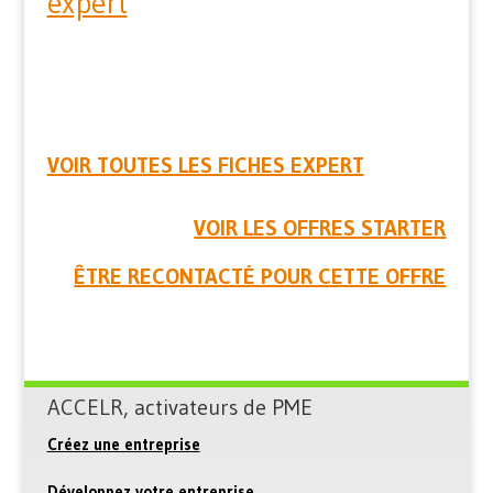
expert
VOIR TOUTES LES FICHES EXPERT
VOIR LES OFFRES STARTER
ÊTRE RECONTACTÉ POUR CETTE OFFRE
ACCELR, activateurs de PME
Créez une entreprise
Développez votre entreprise