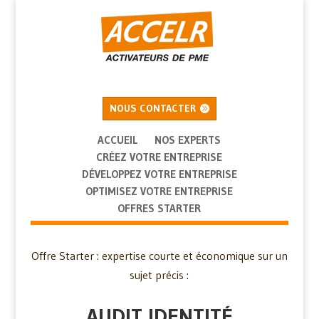
NOUS CONTACTER
ACCUEIL
NOS EXPERTS
CRÉEZ VOTRE ENTREPRISE
DÉVELOPPEZ VOTRE ENTREPRISE
OPTIMISEZ VOTRE ENTREPRISE
OFFRES STARTER
Offre Starter : expertise courte et économique sur un
sujet précis :
AUDIT IDENTITÉ