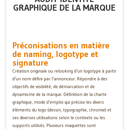
GRAPHIQUE DE LA MARQUE
Préconisations en matière
de naming, logotype et
signature
Création originale ou relooking d’un logotype à partir
d’un nom défini par l’annonceur. Répondre à des
objectifs de visibilité, de démarcation et de
dynamisme de la marque. Définition de la charte
graphique, mode d’emploi qui précise les divers
éléments du logo (dessin, typographie, chromie) et
ses diverses utilisations selon le contexte ou les
supports utilisés. Plusieurs maquettes sont