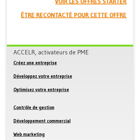
VOIR LES OFFRES STARTER
ÊTRE RECONTACTÉ POUR CETTE OFFRE
ACCELR, activateurs de PME
Créez une entreprise
Développez votre entreprise
Optimisez votre entreprise
Contrôle de gestion
Développement commercial
Web marketing