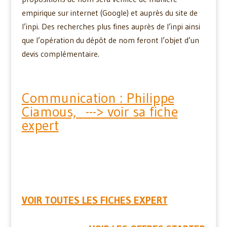
empirique sur internet (Google) et auprès du site de
l’inpi. Des recherches plus fines auprès de l’inpi ainsi
que l’opération du dépôt de nom feront l’objet d’un
devis complémentaire.
Communication : Philippe
Ciamous, ---> voir sa fiche
expert
VOIR TOUTES LES FICHES EXPERT