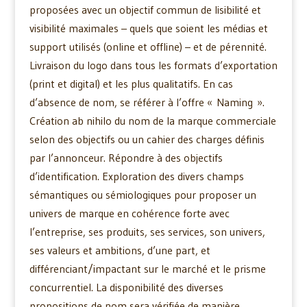
proposées avec un objectif commun de lisibilité et
visibilité maximales – quels que soient les médias et
support utilisés (online et offline) – et de pérennité.
Livraison du logo dans tous les formats d’exportation
(print et digital) et les plus qualitatifs. En cas
d’absence de nom, se référer à l’offre « Naming ».
Création ab nihilo du nom de la marque commerciale
selon des objectifs ou un cahier des charges définis
par l’annonceur. Répondre à des objectifs
d’identification. Exploration des divers champs
sémantiques ou sémiologiques pour proposer un
univers de marque en cohérence forte avec
l’entreprise, ses produits, ses services, son univers,
ses valeurs et ambitions, d’une part, et
différenciant/impactant sur le marché et le prisme
concurrentiel. La disponibilité des diverses
propositions de nom sera vérifiée de manière